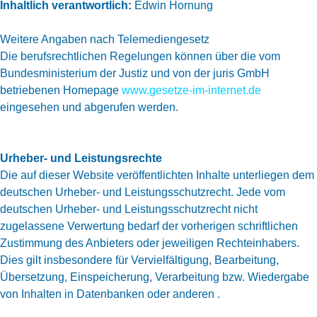
Inhaltlich verantwortlich:
Edwin Hornung
Weitere Angaben nach Telemediengesetz
Die berufsrechtlichen Regelungen können über die vom
Bundesministerium der Justiz und von der juris GmbH
betriebenen Homepage
www.gesetze-im-internet.de
eingesehen und abgerufen werden.
Urheber- und Leistungsrechte
Die auf dieser Website veröffentlichten Inhalte unterliegen dem
deutschen Urheber- und Leistungsschutzrecht. Jede vom
deutschen Urheber- und Leistungsschutzrecht nicht
zugelassene Verwertung bedarf der vorherigen schriftlichen
Zustimmung des Anbieters oder jeweiligen Rechteinhabers.
Dies gilt insbesondere für Vervielfältigung, Bearbeitung,
Übersetzung, Einspeicherung, Verarbeitung bzw. Wiedergabe
von Inhalten in Datenbanken oder anderen .